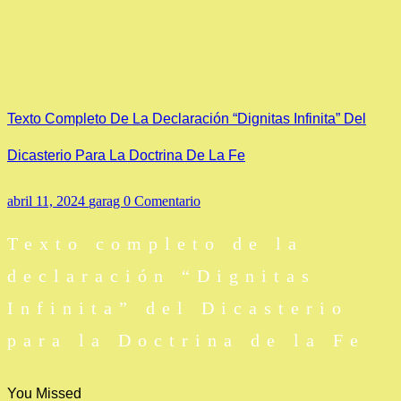
Texto Completo De La Declaración “Dignitas Infinita” Del
Dicasterio Para La Doctrina De La Fe
abril 11, 2024
garag
0 Comentario
Texto completo de la
declaración “Dignitas
Infinita” del Dicasterio
para la Doctrina de la Fe
You Missed