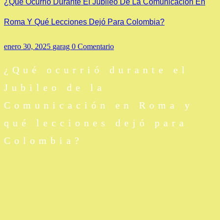
¿Qué Ocurrió Durante El Jubileo De La Comunicación En
Roma Y Qué Lecciones Dejó Para Colombia?
enero 30, 2025
garag
0 Comentario
¿Qué ocurrió durante el
Jubileo de la
Comunicación en Roma y
qué lecciones dejó para
Colombia?