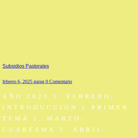
Subsidios Pastorales
febrero 6, 2025
garag
0 Comentario
AÑO 2023 1. FEBRERO-
INTRODUCCIÓN y PRIMER
TEMA 2. MARZO-
CUARESMA 3. ABRIL-