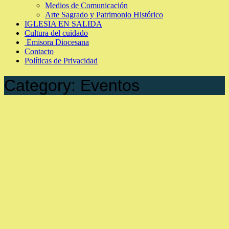
Medios de Comunicación
Arte Sagrado y Patrimonio Histórico
IGLESIA EN SALIDA
Cultura del cuidado
Emisora Diocesana
Contacto
Políticas de Privacidad
Category:
Eventos