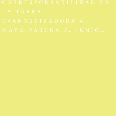
CORRESPONSABILIDAD EN
LA TAREA
EVANGELIZADORA 4.
MAYO-PASCUA 5. JUNIO…