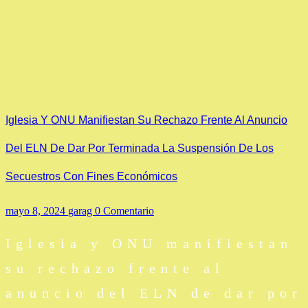
Iglesia Y ONU Manifiestan Su Rechazo Frente Al Anuncio
Del ELN De Dar Por Terminada La Suspensión De Los
Secuestros Con Fines Económicos
mayo 8, 2024
garag
0 Comentario
Iglesia y ONU manifiestan
su rechazo frente al
anuncio del ELN de dar por