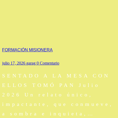
FORMACIÓN MISIONERA
julio 17, 2026
garag
0 Comentario
SENTADO A LA MESA CON
ELLOS TOMÓ PAN Julio
2026 Un relato único,
impactante, que conmueve,
a sombra e inquieta,…