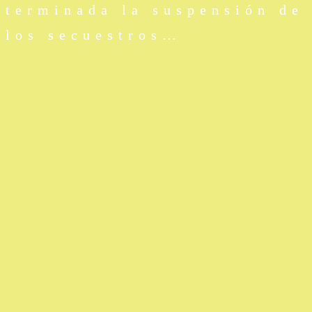
terminada la suspensión de
los secuestros…