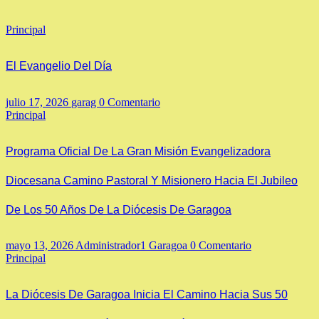
Principal
El Evangelio Del Día
julio 17, 2026
garag
0 Comentario
Principal
Programa Oficial De La Gran Misión Evangelizadora
Diocesana Camino Pastoral Y Misionero Hacia El Jubileo
De Los 50 Años De La Diócesis De Garagoa
mayo 13, 2026
Administrador1 Garagoa
0 Comentario
Principal
La Diócesis De Garagoa Inicia El Camino Hacia Sus 50