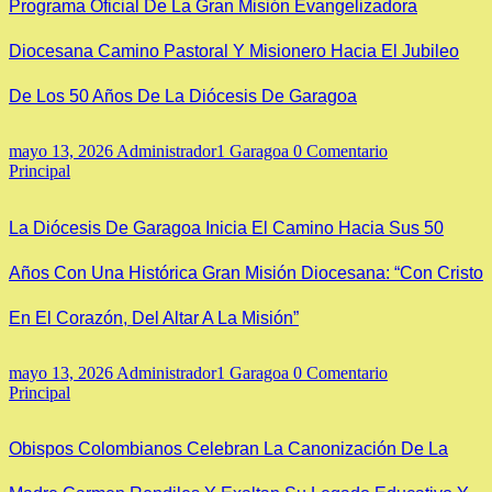
Programa Oficial De La Gran Misión Evangelizadora
Diocesana Camino Pastoral Y Misionero Hacia El Jubileo
De Los 50 Años De La Diócesis De Garagoa
mayo 13, 2026
Administrador1 Garagoa
0 Comentario
Principal
La Diócesis De Garagoa Inicia El Camino Hacia Sus 50
Años Con Una Histórica Gran Misión Diocesana: “Con Cristo
En El Corazón, Del Altar A La Misión”
mayo 13, 2026
Administrador1 Garagoa
0 Comentario
Principal
Obispos Colombianos Celebran La Canonización De La