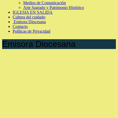
Medios de Comunicación
Arte Sagrado y Patrimonio Histórico
IGLESIA EN SALIDA
Cultura del cuidado
Emisora Diocesana
Contacto
Políticas de Privacidad
Emisora Diocesana