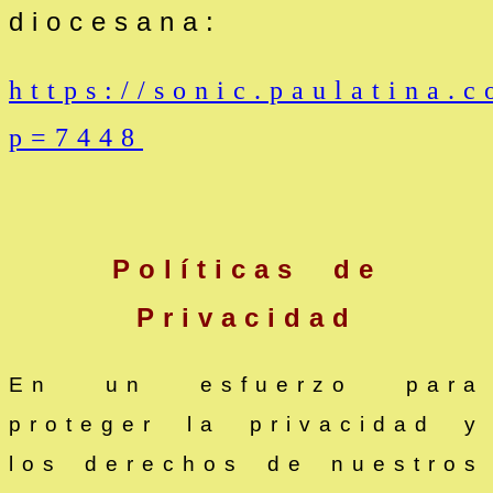
diocesana:
https://sonic.paulatina.c
p=7448
Políticas de
Privacidad
En un esfuerzo para
proteger la privacidad y
los derechos de nuestros