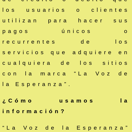
los usuarios o clientes
utilizan para hacer sus
pagos únicos o
recurrentes de los
servicios que adquiere en
cualquiera de los sitios
con la marca “La Voz de
la Esperanza”.
¿Cómo usamos la
información?
“La Voz de la Esperanza”