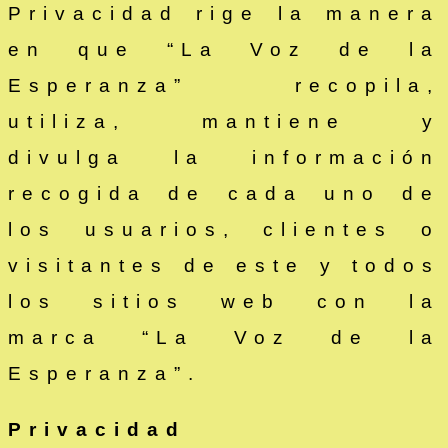
Privacidad rige la manera
en que “La Voz de la
Esperanza” recopila,
utiliza, mantiene y
divulga la información
recogida de cada uno de
los usuarios, clientes o
visitantes de este y todos
los sitios web con la
marca “La Voz de la
Esperanza”.
Privacidad