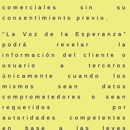
comerciales sin su
consentimiento previo.
“La Voz de la Esperanza”
podrá revelar la
información del cliente o
usuario a terceros
únicamente cuando los
mismos sean datos
comprometedores o sean
requeridos por
autoridades competentes
en base a las leyes