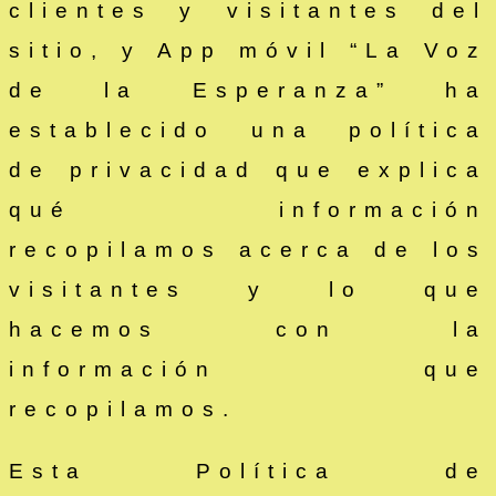
clientes y visitantes del
sitio, y App móvil “La Voz
de la Esperanza” ha
establecido una política
de privacidad que explica
qué información
recopilamos acerca de los
visitantes y lo que
hacemos con la
información que
recopilamos.
Esta Política de