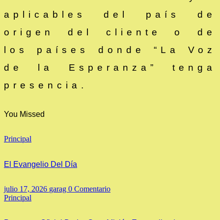
aplicables del país de
origen del cliente o de
los países donde “La Voz
de la Esperanza” tenga
presencia.
You Missed
Principal
El Evangelio Del Día
julio 17, 2026
garag
0 Comentario
Principal