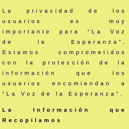
La privacidad de los
usuarios es muy
importante para “La Voz
de la Esperanza”.
Estamos comprometidos
con la protección de la
información que los
usuarios encomiendan a
“La Voz de la Esperanza”.
La Información que
Recopilamos