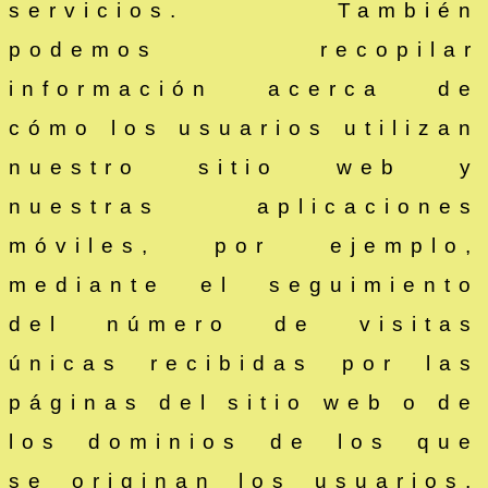
servicios. También
podemos recopilar
información acerca de
cómo los usuarios utilizan
nuestro sitio web y
nuestras aplicaciones
móviles, por ejemplo,
mediante el seguimiento
del número de visitas
únicas recibidas por las
páginas del sitio web o de
los dominios de los que
se originan los usuarios,