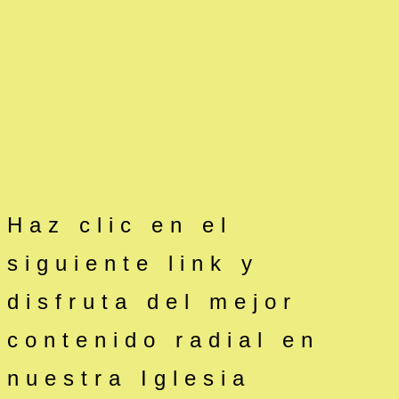
Haz clic en el
siguiente link y
disfruta del mejor
contenido radial en
nuestra Iglesia