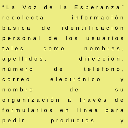
“La Voz de la Esperanza”
recolecta información
básica de identificación
personal de los usuarios
tales como nombres,
apellidos, dirección,
número de teléfono,
correo electrónico y
nombre de su
organización a través de
formularios en línea para
pedir productos y