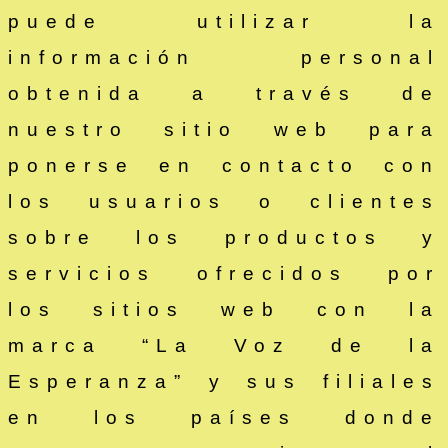
puede utilizar la
información personal
obtenida a través de
nuestro sitio web para
ponerse en contacto con
los usuarios o clientes
sobre los productos y
servicios ofrecidos por
los sitios web con la
marca “La Voz de la
Esperanza” y sus filiales
en los países donde