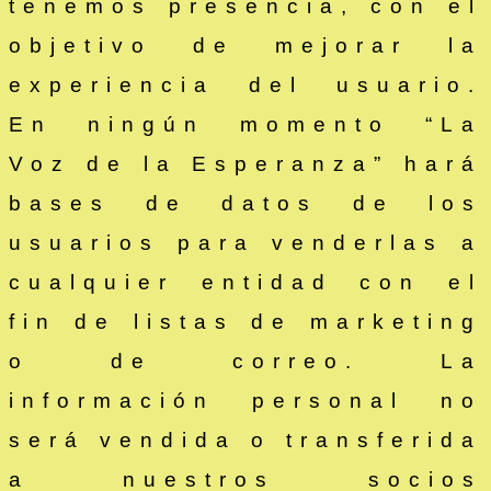
tenemos presencia, con el
objetivo de mejorar la
experiencia del usuario.
En ningún momento “La
Voz de la Esperanza” hará
bases de datos de los
usuarios para venderlas a
cualquier entidad con el
fin de listas de marketing
o de correo. La
información personal no
será vendida o transferida
a nuestros socios