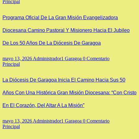
Principal
Programa Oficial De La Gran Misión Evangelizadora
Diocesana Camino Pastoral Y Misionero Hacia El Jubileo
De Los 50 Años De La Diócesis De Garagoa
mayo 13, 2026
Administrador1 Garagoa
0 Comentario
Principal
La Diócesis De Garagoa Inicia El Camino Hacia Sus 50
Años Con Una Histórica Gran Misión Diocesana: “Con Cristo
En El Corazón, Del Altar A La Misión”
mayo 13, 2026
Administrador1 Garagoa
0 Comentario
Principal