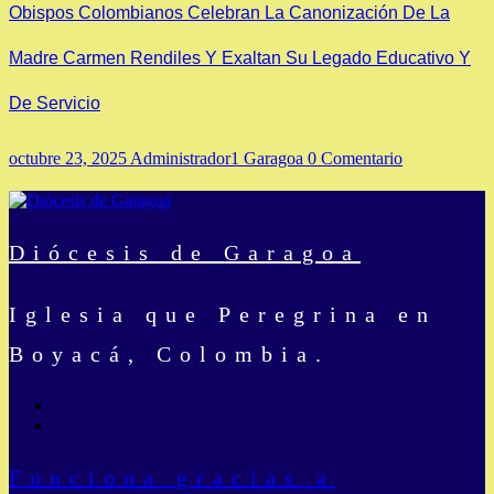
Obispos Colombianos Celebran La Canonización De La
Madre Carmen Rendiles Y Exaltan Su Legado Educativo Y
De Servicio
octubre 23, 2025
Administrador1 Garagoa
0 Comentario
Diócesis de Garagoa
Iglesia que Peregrina en
Boyacá, Colombia.
Funciona gracias a