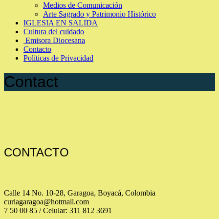
Medios de Comunicación
Arte Sagrado y Patrimonio Histórico
IGLESIA EN SALIDA
Cultura del cuidado
Emisora Diocesana
Contacto
Políticas de Privacidad
Contact
CONTACTO
Calle 14 No. 10-28, Garagoa, Boyacá, Colombia
curiagaragoa@hotmail.com
7 50 00 85 / Celular: 311 812 3691