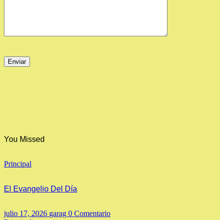
You Missed
Principal
El Evangelio Del Día
julio 17, 2026
garag
0 Comentario