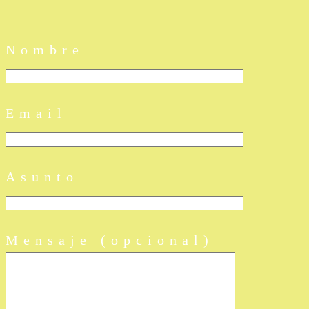
Nombre
Email
Asunto
Mensaje (opcional)