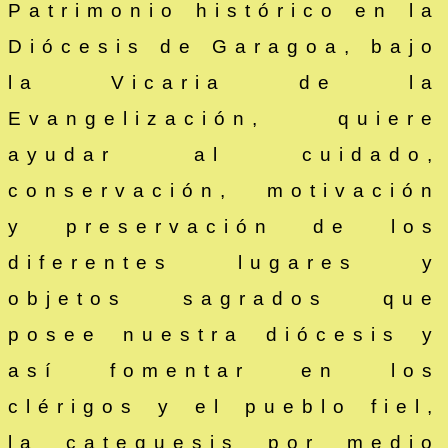
Patrimonio histórico en la
Diócesis de Garagoa, bajo
la Vicaria de la
Evangelización, quiere
ayudar al cuidado,
conservación, motivación
y preservación de los
diferentes lugares y
objetos sagrados que
posee nuestra diócesis y
así fomentar en los
clérigos y el pueblo fiel,
la catequesis por medio