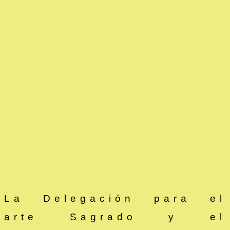
La Delegación para el
arte Sagrado y el