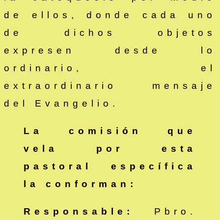
de ellos, donde cada uno
de dichos objetos
expresen desde lo
ordinario, el
extraordinario mensaje
del Evangelio.
La comisión que
vela por esta
pastoral específica
la conforman:
Responsable:
Pbro.