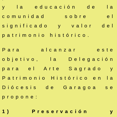
y la educación de la
comunidad sobre el
significado y valor del
patrimonio histórico.
Para alcanzar este
objetivo, la Delegación
para el Arte Sagrado y
Patrimonio Histórico en la
Diócesis de Garagoa se
propone:
1)
Preservación y