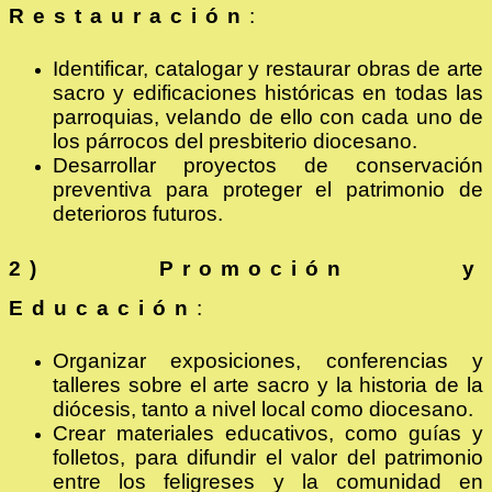
Restauración
:
Identificar, catalogar y restaurar obras de arte
sacro y edificaciones históricas en todas las
parroquias, velando de ello con cada uno de
los párrocos del presbiterio diocesano.
Desarrollar proyectos de conservación
preventiva para proteger el patrimonio de
deterioros futuros.
2) Promoción y
Educación
:
Organizar exposiciones, conferencias y
talleres sobre el arte sacro y la historia de la
diócesis, tanto a nivel local como diocesano.
Crear materiales educativos, como guías y
folletos, para difundir el valor del patrimonio
entre los feligreses y la comunidad en