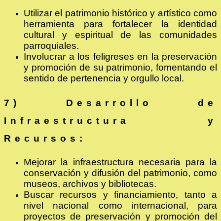
Utilizar el patrimonio histórico y artístico como
herramienta para fortalecer la identidad
cultural y espiritual de las comunidades
parroquiales.
Involucrar a los feligreses en la preservación
y promoción de su patrimonio, fomentando el
sentido de pertenencia y orgullo local.
7) Desarrollo de
Infraestructura y
Recursos:
Mejorar la infraestructura necesaria para la
conservación y difusión del patrimonio, como
museos, archivos y bibliotecas.
Buscar recursos y financiamiento, tanto a
nivel nacional como internacional, para
proyectos de preservación y promoción del