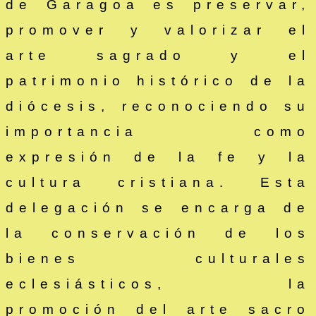
de Garagoa es preservar,
promover y valorizar el
arte sagrado y el
patrimonio histórico de la
diócesis, reconociendo su
importancia como
expresión de la fe y la
cultura cristiana. Esta
delegación se encarga de
la conservación de los
bienes culturales
eclesiásticos, la
promoción del arte sacro