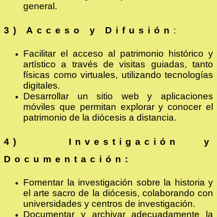
general.
3)
Acceso y Difusión
:
Facilitar el acceso al patrimonio histórico y
artístico a través de visitas guiadas, tanto
físicas como virtuales, utilizando tecnologías
digitales.
Desarrollar un sitio web y aplicaciones
móviles que permitan explorar y conocer el
patrimonio de la diócesis a distancia.
4) Investigación y
Documentación:
Fomentar la investigación sobre la historia y
el arte sacro de la diócesis, colaborando con
universidades y centros de investigación.
Documentar y archivar adecuadamente la