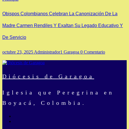
Obispos Colombianos Celebran La Canonización De La
Madre Carmen Rendiles Y Exaltan Su Legado Educativo Y
De Servicio
octubre 23, 2025
Administrador1 Garagoa
0 Comentario
Diócesis de Garagoa
Iglesia que Peregrina en
Boyacá, Colombia.