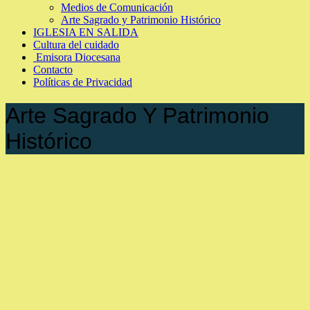
Medios de Comunicación
Arte Sagrado y Patrimonio Histórico
IGLESIA EN SALIDA
Cultura del cuidado
Emisora Diocesana
Contacto
Políticas de Privacidad
Arte Sagrado Y Patrimonio
Histórico