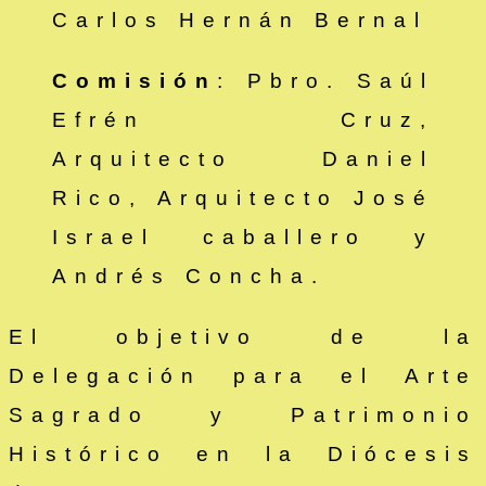
Carlos Hernán Bernal
Comisión
: Pbro. Saúl
Efrén Cruz,
Arquitecto Daniel
Rico, Arquitecto José
Israel caballero y
Andrés Concha.
El objetivo de la
Delegación para el Arte
Sagrado y Patrimonio
Histórico en la Diócesis