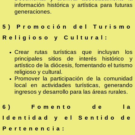
información histórica y artística para futuras
generaciones.
5) Promoción del Turismo
Religioso y Cultural:
Crear rutas turísticas que incluyan los
principales sitios de interés histórico y
artístico de la diócesis, fomentando el turismo
religioso y cultural.
Promover la participación de la comunidad
local en actividades turísticas, generando
ingresos y desarrollo para las áreas rurales.
6) Fomento de la
Identidad y el Sentido de
Pertenencia: