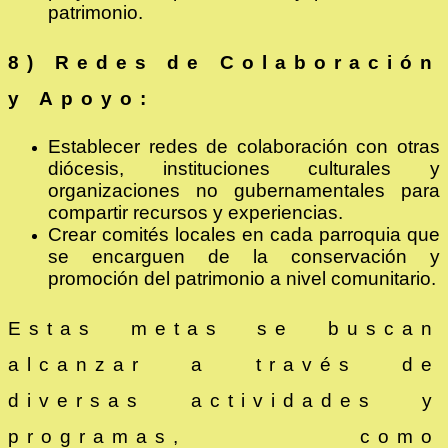
patrimonio.
8) Redes de Colaboración
y Apoyo:
Establecer redes de colaboración con otras
diócesis, instituciones culturales y
organizaciones no gubernamentales para
compartir recursos y experiencias.
Crear comités locales en cada parroquia que
se encarguen de la conservación y
promoción del patrimonio a nivel comunitario.
Estas metas se buscan
alcanzar a través de
diversas actividades y
programas, como