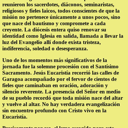
reunieron los sacerdotes, diáconos, seminaristas,
religiosos y fieles laicos, todos conscientes de que la
misión no pertenece únicamente a unos pocos, sino
que nace del bautismo y compromete a cada
creyente. La diócesis entera quiso renovar su
identidad como Iglesia en salida, llamada a llevar la
luz del Evangelio allí donde exista tristeza,
indiferencia, soledad o desesperanza.
Uno de los momentos más significativos de la
jornada fue la solemne procesión con el Santísimo
Sacramento. Jesús Eucaristía recorrió las calles de
Garagoa acompañado por el fervor de cientos de
fieles que caminaban en oración, adoración y
silencio reverente. La presencia del Señor en medio
de su pueblo recordó que toda misión nace del altar
y vuelve al altar. No hay verdadera evangelización
sin encuentro profundo con Cristo vivo en la
Eucaristía.