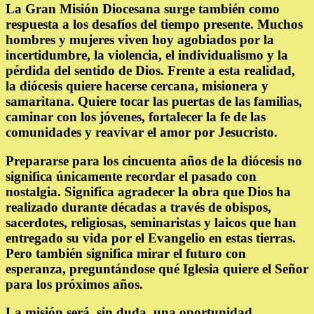
La Gran Misión Diocesana surge también como
respuesta a los desafíos del tiempo presente. Muchos
hombres y mujeres viven hoy agobiados por la
incertidumbre, la violencia, el individualismo y la
pérdida del sentido de Dios. Frente a esta realidad,
la diócesis quiere hacerse cercana, misionera y
samaritana. Quiere tocar las puertas de las familias,
caminar con los jóvenes, fortalecer la fe de las
comunidades y reavivar el amor por Jesucristo.
Prepararse para los cincuenta años de la diócesis no
significa únicamente recordar el pasado con
nostalgia. Significa agradecer la obra que Dios ha
realizado durante décadas a través de obispos,
sacerdotes, religiosas, seminaristas y laicos que han
entregado su vida por el Evangelio en estas tierras.
Pero también significa mirar el futuro con
esperanza, preguntándose qué Iglesia quiere el Señor
para los próximos años.
La misión será, sin duda, una oportunidad