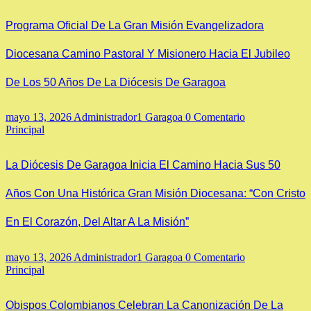
Programa Oficial De La Gran Misión Evangelizadora
Diocesana Camino Pastoral Y Misionero Hacia El Jubileo
De Los 50 Años De La Diócesis De Garagoa
mayo 13, 2026
Administrador1 Garagoa
0 Comentario
Principal
La Diócesis De Garagoa Inicia El Camino Hacia Sus 50
Años Con Una Histórica Gran Misión Diocesana: “Con Cristo
En El Corazón, Del Altar A La Misión”
mayo 13, 2026
Administrador1 Garagoa
0 Comentario
Principal
Obispos Colombianos Celebran La Canonización De La