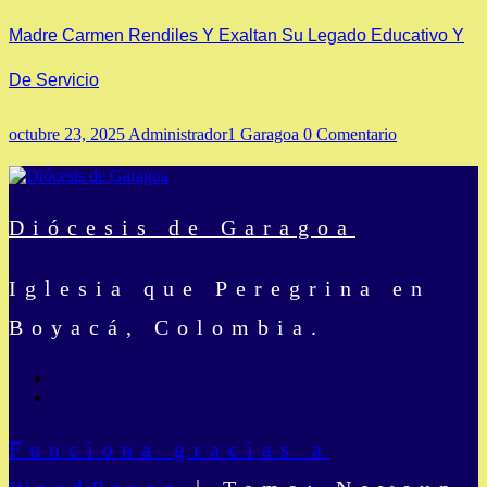
Madre Carmen Rendiles Y Exaltan Su Legado Educativo Y
De Servicio
octubre 23, 2025
Administrador1 Garagoa
0 Comentario
Diócesis de Garagoa
Iglesia que Peregrina en
Boyacá, Colombia.
Funciona gracias a