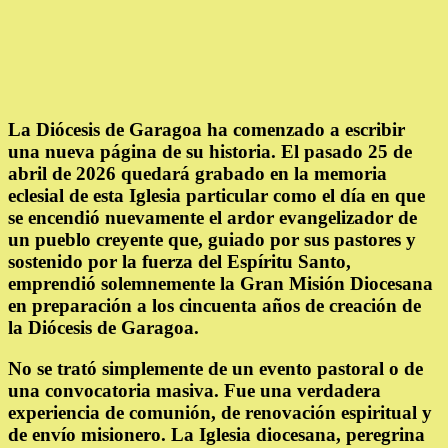
La Diócesis de Garagoa ha comenzado a escribir
una nueva página de su historia. El pasado 25 de
abril de 2026 quedará grabado en la memoria
eclesial de esta Iglesia particular como el día en que
se encendió nuevamente el ardor evangelizador de
un pueblo creyente que, guiado por sus pastores y
sostenido por la fuerza del Espíritu Santo,
emprendió solemnemente la Gran Misión Diocesana
en preparación a los cincuenta años de creación de
la Diócesis de Garagoa.
No se trató simplemente de un evento pastoral o de
una convocatoria masiva. Fue una verdadera
experiencia de comunión, de renovación espiritual y
de envío misionero. La Iglesia diocesana, peregrina