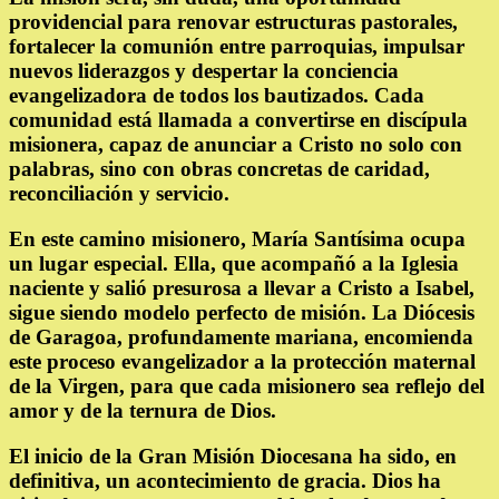
providencial para renovar estructuras pastorales,
fortalecer la comunión entre parroquias, impulsar
nuevos liderazgos y despertar la conciencia
evangelizadora de todos los bautizados. Cada
comunidad está llamada a convertirse en discípula
misionera, capaz de anunciar a Cristo no solo con
palabras, sino con obras concretas de caridad,
reconciliación y servicio.
En este camino misionero, María Santísima ocupa
un lugar especial. Ella, que acompañó a la Iglesia
naciente y salió presurosa a llevar a Cristo a Isabel,
sigue siendo modelo perfecto de misión. La Diócesis
de Garagoa, profundamente mariana, encomienda
este proceso evangelizador a la protección maternal
de la Virgen, para que cada misionero sea reflejo del
amor y de la ternura de Dios.
El inicio de la Gran Misión Diocesana ha sido, en
definitiva, un acontecimiento de gracia. Dios ha