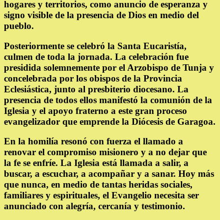
hogares y territorios, como anuncio de esperanza y
signo visible de la presencia de Dios en medio del
pueblo.
Posteriormente se celebró la Santa Eucaristía,
culmen de toda la jornada. La celebración fue
presidida solemnemente por el Arzobispo de Tunja y
concelebrada por los obispos de la Provincia
Eclesiástica, junto al presbiterio diocesano. La
presencia de todos ellos manifestó la comunión de la
Iglesia y el apoyo fraterno a este gran proceso
evangelizador que emprende la Diócesis de Garagoa.
En la homilía resonó con fuerza el llamado a
renovar el compromiso misionero y a no dejar que
la fe se enfríe. La Iglesia está llamada a salir, a
buscar, a escuchar, a acompañar y a sanar. Hoy más
que nunca, en medio de tantas heridas sociales,
familiares y espirituales, el Evangelio necesita ser
anunciado con alegría, cercanía y testimonio.