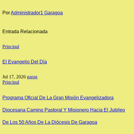
Por
Administrador1 Garagoa
Entrada Relacionada
Principal
El Evangelio Del Día
Jul 17, 2026
garag
Principal
Programa Oficial De La Gran Misión Evangelizadora
Diocesana Camino Pastoral Y Misionero Hacia El Jubileo
De Los 50 Años De La Diócesis De Garagoa