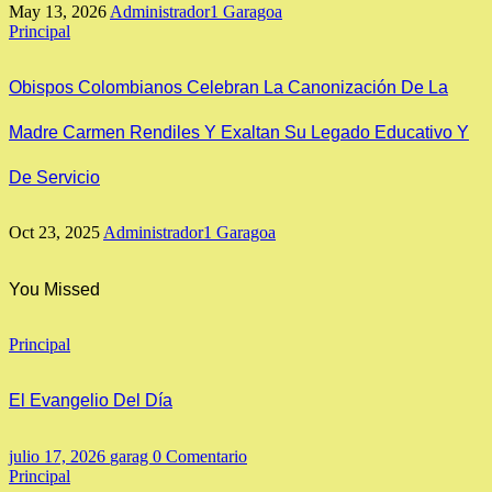
May 13, 2026
Administrador1 Garagoa
Principal
Obispos Colombianos Celebran La Canonización De La
Madre Carmen Rendiles Y Exaltan Su Legado Educativo Y
De Servicio
Oct 23, 2025
Administrador1 Garagoa
You Missed
Principal
El Evangelio Del Día
julio 17, 2026
garag
0 Comentario
Principal