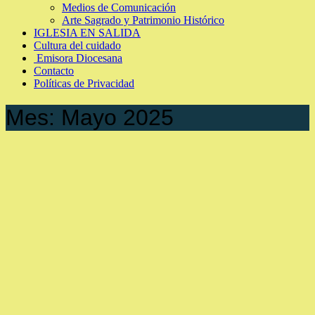
Medios de Comunicación
Arte Sagrado y Patrimonio Histórico
IGLESIA EN SALIDA
Cultura del cuidado
Emisora Diocesana
Contacto
Políticas de Privacidad
Mes:
Mayo 2025