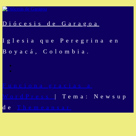
Diócesis de Garagoa
Iglesia que Peregrina en
Boyacá, Colombia.
Funciona gracias a
WordPress
|
Tema: Newsup
de
Themeansar