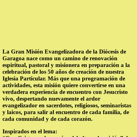
La Gran Misión Evangelizadora de la Diócesis de
Garagoa nace como un camino de renovación
espiritual, pastoral y misionera en preparación a la
celebración de los 50 años de creación de nuestra
Iglesia Particular. Más que una programación de
actividades, esta misión quiere convertirse en una
verdadera experiencia de encuentro con Jesucristo
vivo, despertando nuevamente el ardor
evangelizador en sacerdotes, religiosos, seminaristas
y laicos, para salir al encuentro de cada familia, de
cada comunidad y de cada corazón.
Inspirados en el lema: