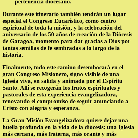
pertenencia diocesano.
Durante este itinerario también tendrán un lugar
especial el
Congreso Eucarístico
, como centro
espiritual de toda la misión, y la celebración del
aniversario de los 50 años de creación de la Diócesis
de Garagoa, momento para dar gracias a Dios por
tantas semillas de fe sembradas a lo largo de la
historia.
Finalmente, todo este camino desembocará en el
gran
Congreso Misionero
, signo visible de una
Iglesia viva, en salida y animada por el Espíritu
Santo. Allí se recogerán los frutos espirituales y
pastorales de esta experiencia evangelizadora,
renovando el compromiso de seguir anunciando a
Cristo con alegría y esperanza.
La Gran Misión Evangelizadora quiere dejar una
huella profunda en la vida de la diócesis: una Iglesia
más cercana, más fraterna, más orante y más