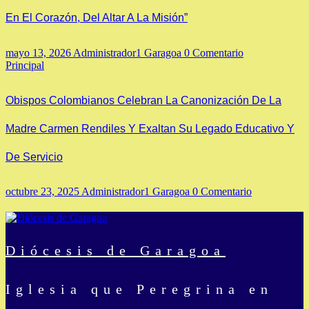
En El Corazón, Del Altar A La Misión”
mayo 13, 2026
Administrador1 Garagoa
0 Comentario
Principal
Obispos Colombianos Celebran La Canonización De La
Madre Carmen Rendiles Y Exaltan Su Legado Educativo Y
De Servicio
octubre 23, 2025
Administrador1 Garagoa
0 Comentario
Diócesis de Garagoa
Iglesia que Peregrina en