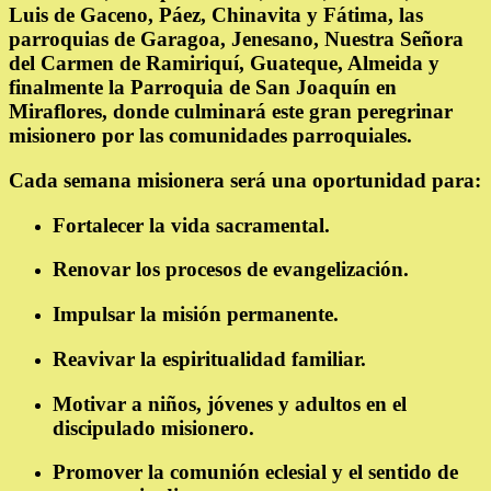
Luis de Gaceno, Páez, Chinavita y Fátima, las
parroquias de Garagoa, Jenesano, Nuestra Señora
del Carmen de Ramiriquí, Guateque, Almeida y
finalmente la
Parroquia de San Joaquín en
Miraflores
, donde culminará este gran peregrinar
misionero por las comunidades parroquiales.
Cada semana misionera será una oportunidad para:
Fortalecer la vida sacramental.
Renovar los procesos de evangelización.
Impulsar la misión permanente.
Reavivar la espiritualidad familiar.
Motivar a niños, jóvenes y adultos en el
discipulado misionero.
Promover la comunión eclesial y el sentido de