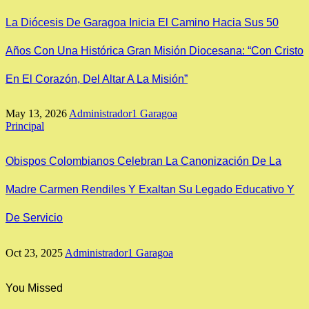
La Diócesis De Garagoa Inicia El Camino Hacia Sus 50
Años Con Una Histórica Gran Misión Diocesana: “Con Cristo
En El Corazón, Del Altar A La Misión”
May 13, 2026
Administrador1 Garagoa
Principal
Obispos Colombianos Celebran La Canonización De La
Madre Carmen Rendiles Y Exaltan Su Legado Educativo Y
De Servicio
Oct 23, 2025
Administrador1 Garagoa
You Missed