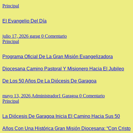
Principal
El Evangelio Del Día
julio 17, 2026
garag
0 Comentario
Principal
Programa Oficial De La Gran Misión Evangelizadora
Diocesana Camino Pastoral Y Misionero Hacia El Jubileo
De Los 50 Años De La Diócesis De Garagoa
mayo 13, 2026
Administrador1 Garagoa
0 Comentario
Principal
La Diócesis De Garagoa Inicia El Camino Hacia Sus 50
Años Con Una Histórica Gran Misión Diocesana: “Con Cristo