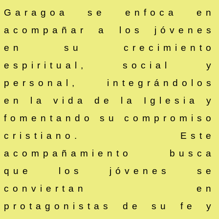
Garagoa se enfoca en
acompañar a los jóvenes
en su crecimiento
espiritual, social y
personal, integrándolos
en la vida de la Iglesia y
fomentando su compromiso
cristiano. Este
acompañamiento busca
que los jóvenes se
conviertan en
protagonistas de su fe y