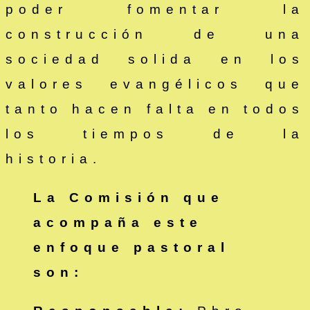
poder fomentar la
construcción de una
sociedad solida en los
valores evangélicos que
tanto hacen falta en todos
los tiempos de la
historia.
La Comisión que
acompaña este
enfoque pastoral
son: