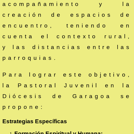
acompañamiento y la
creación de espacios de
encuentro, teniendo en
cuenta el contexto rural,
y las distancias entre las
parroquias.
Para lograr este objetivo,
la Pastoral Juvenil en la
Diócesis de Garagoa se
propone:
Estrategias Específicas
Formación Espiritual y Humana: