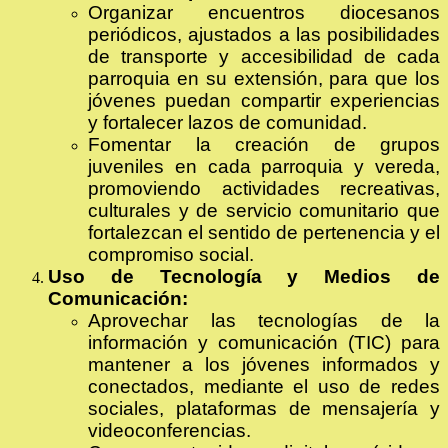
Organizar encuentros diocesanos
periódicos, ajustados a las posibilidades
de transporte y accesibilidad de cada
parroquia en su extensión, para que los
jóvenes puedan compartir experiencias
y fortalecer lazos de comunidad.
Fomentar la creación de grupos
juveniles en cada parroquia y vereda,
promoviendo actividades recreativas,
culturales y de servicio comunitario que
fortalezcan el sentido de pertenencia y el
compromiso social.
Uso de Tecnología y Medios de
Comunicación:
Aprovechar las tecnologías de la
información y comunicación (TIC) para
mantener a los jóvenes informados y
conectados, mediante el uso de redes
sociales, plataformas de mensajería y
videoconferencias.