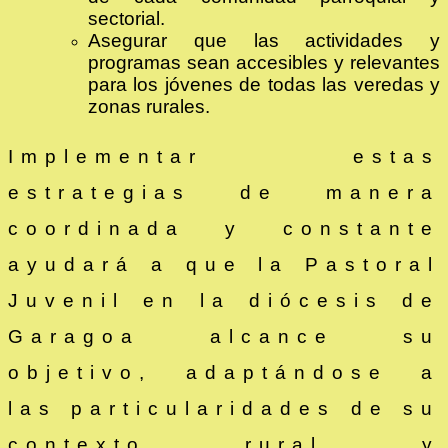
sectorial.
Asegurar que las actividades y
programas sean accesibles y relevantes
para los jóvenes de todas las veredas y
zonas rurales.
Implementar estas
estrategias de manera
coordinada y constante
ayudará a que la Pastoral
Juvenil en la diócesis de
Garagoa alcance su
objetivo, adaptándose a
las particularidades de su
contexto rural y