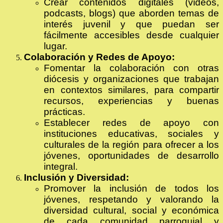
Crear contenidos digitales (videos,
podcasts, blogs) que aborden temas de
interés juvenil y que puedan ser
fácilmente accesibles desde cualquier
lugar.
Colaboración y Redes de Apoyo:
Fomentar la colaboración con otras
diócesis y organizaciones que trabajan
en contextos similares, para compartir
recursos, experiencias y buenas
prácticas.
Establecer redes de apoyo con
instituciones educativas, sociales y
culturales de la región para ofrecer a los
jóvenes, oportunidades de desarrollo
integral.
Inclusión y Diversidad:
Promover la inclusión de todos los
jóvenes, respetando y valorando la
diversidad cultural, social y económica
de cada comunidad parroquial y