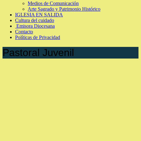
Medios de Comunicación
Arte Sagrado y Patrimonio Histórico
IGLESIA EN SALIDA
Cultura del cuidado
Emisora Diocesana
Contacto
Políticas de Privacidad
Pastoral Juvenil