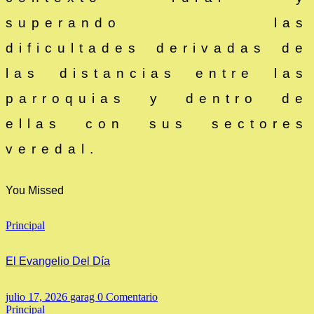
superando las
dificultades derivadas de
las distancias entre las
parroquias y dentro de
ellas con sus sectores
veredal.
You Missed
Principal
El Evangelio Del Día
julio 17, 2026
garag
0 Comentario
Principal