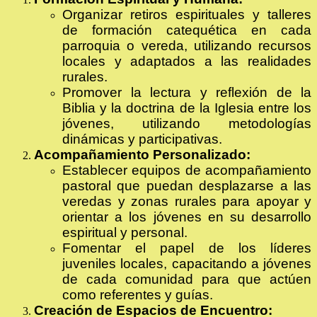
Organizar retiros espirituales y talleres
de formación catequética en cada
parroquia o vereda, utilizando recursos
locales y adaptados a las realidades
rurales.
Promover la lectura y reflexión de la
Biblia y la doctrina de la Iglesia entre los
jóvenes, utilizando metodologías
dinámicas y participativas.
Acompañamiento Personalizado:
Establecer equipos de acompañamiento
pastoral que puedan desplazarse a las
veredas y zonas rurales para apoyar y
orientar a los jóvenes en su desarrollo
espiritual y personal.
Fomentar el papel de los líderes
juveniles locales, capacitando a jóvenes
de cada comunidad para que actúen
como referentes y guías.
Creación de Espacios de Encuentro: