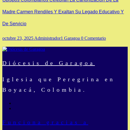
Madre Carmen Rendiles Y Exaltan Su Legado Educativo Y
De Servicio
octubre 23, 2025
Administrador1 Garagoa
0 Comentario
Diócesis de Garagoa
Iglesia que Peregrina en
Boyacá, Colombia.
Funciona gracias a