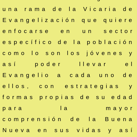
una rama de la Vicaria de
Evangelización que quiere
enfocarse en un sector
específico de la población
como lo son los jóvenes y
así poder llevar el
Evangelio a cada uno de
ellos, con estrategias y
formas propias de su edad
para la mayor
comprensión de la Buena
Nueva en sus vidas y así