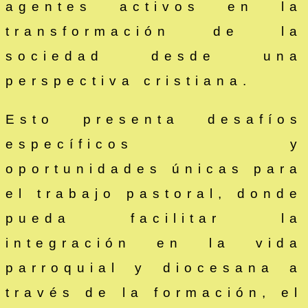
agentes activos en la
transformación de la
sociedad desde una
perspectiva cristiana.
Esto presenta desafíos
específicos y
oportunidades únicas para
el trabajo pastoral, donde
pueda facilitar la
integración en la vida
parroquial y diocesana a
través de la formación, el