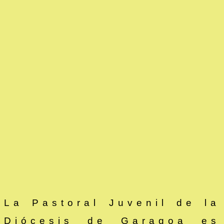
La Pastoral Juvenil de la
Diócesis de Garagoa es