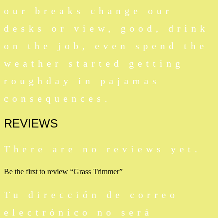
our breaks change our
desks or view, good, drink
on the job, even spend the
weather started getting
roughday in pajamas
consequences.
REVIEWS
There are no reviews yet.
Be the first to review “Grass Trimmer”
Tu dirección de correo
electrónico no será