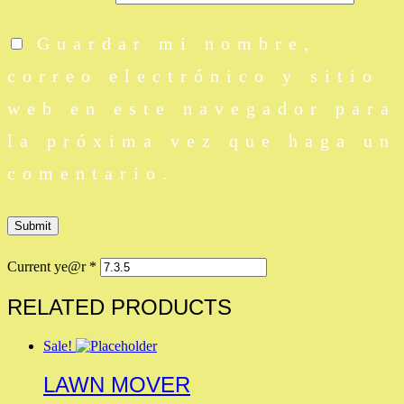
Guardar mi nombre,
correo electrónico y sitio
web en este navegador para
la próxima vez que haga un
comentario.
Current ye@r
*
RELATED PRODUCTS
Sale!
LAWN MOVER