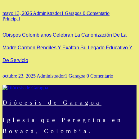
mayo 13, 2026
Administrador1 Garagoa
0 Comentario
Principal
Obispos Colombianos Celebran La Canonización De La
Madre Carmen Rendiles Y Exaltan Su Legado Educativo Y
De Servicio
octubre 23, 2025
Administrador1 Garagoa
0 Comentario
Diócesis de Garagoa
Iglesia que Peregrina en
Boyacá, Colombia.