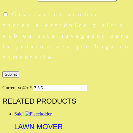
Guardar mi nombre,
correo electrónico y sitio
web en este navegador para
la próxima vez que haga un
comentario.
Current ye@r
*
RELATED PRODUCTS
Sale!
LAWN MOVER