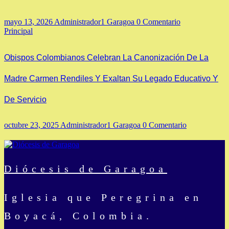
mayo 13, 2026
Administrador1 Garagoa
0 Comentario
Principal
Obispos Colombianos Celebran La Canonización De La
Madre Carmen Rendiles Y Exaltan Su Legado Educativo Y
De Servicio
octubre 23, 2025
Administrador1 Garagoa
0 Comentario
Diócesis de Garagoa
Iglesia que Peregrina en
Boyacá, Colombia.