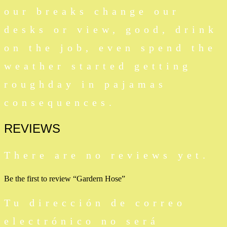
our breaks change our
desks or view, good, drink
on the job, even spend the
weather started getting
roughday in pajamas
consequences.
REVIEWS
There are no reviews yet.
Be the first to review “Gardern Hose”
Tu dirección de correo
electrónico no será