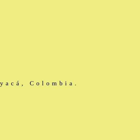
oyacá, Colombia.