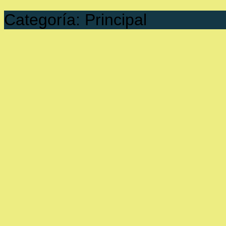
Categoría:
Principal