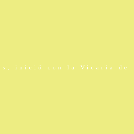
s, inició con la Vicaria de