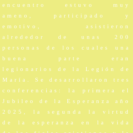
encuentro estuvo muy
ameno, participado y
emotivo, asistieron
alrededor de unas 200
personas de los cuales una
buena parte eran
legionarios de la Legión de
María. Se desarrollaron tres
conferencias: la primera el
Jubileo de la Esperanza año
2025, la segunda la virtud
de la esperanza en la vida