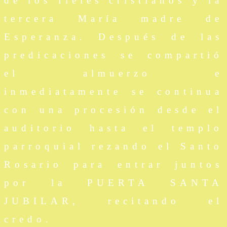
de los fieles cristianos y la
tercera María madre de
Esperanza. Después de las
predicaciones se compartió
el almuerzo e
inmediatamente se continua
con una procesión desde el
auditorio hasta el templo
parroquial rezando el Santo
Rosario para entrar juntos
por la PUERTA SANTA
JUBILAR, recitando el
credo.