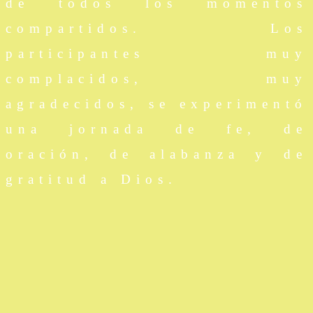
de todos los momentos
compartidos. Los
participantes muy
complacidos, muy
agradecidos, se experimentó
una jornada de fe, de
oración, de alabanza y de
gratitud a Dios.