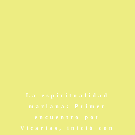
La espiritualidad
mariana: Primer
encuentro por
Vicarias, inició con