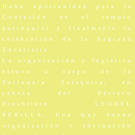
Hubo oportunidad para la
Confesión en el templo
parroquial y finalmente la
celebración de la Sagrada
Eucaristía.
La organización y logística
estuvo a cargo de la
Parroquia Zetaquira, en
cabeza del Párroco
Presbítero LEONEL
PERILLA. Una muy buena
organización y adecuación