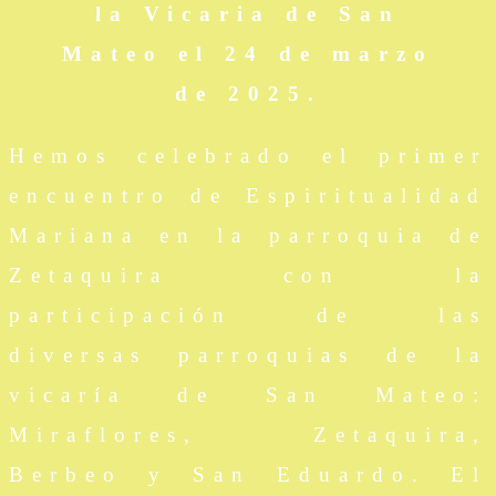
la Vicaria de San
Mateo el 24 de marzo
de 2025.
Hemos celebrado el primer
encuentro de Espiritualidad
Mariana en la parroquia de
Zetaquira con la
participación de las
diversas parroquias de la
vicaría de San Mateo:
Miraflores, Zetaquira,
Berbeo y San Eduardo. El