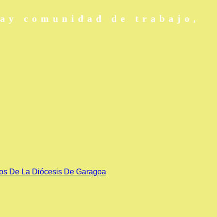
hay comunidad de trabajo,
ños De La Diócesis De Garagoa