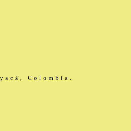
oyacá, Colombia.