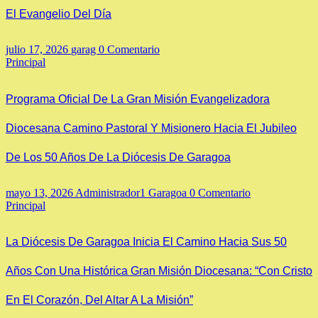
El Evangelio Del Día
julio 17, 2026
garag
0 Comentario
Principal
Programa Oficial De La Gran Misión Evangelizadora
Diocesana Camino Pastoral Y Misionero Hacia El Jubileo
De Los 50 Años De La Diócesis De Garagoa
mayo 13, 2026
Administrador1 Garagoa
0 Comentario
Principal
La Diócesis De Garagoa Inicia El Camino Hacia Sus 50
Años Con Una Histórica Gran Misión Diocesana: “Con Cristo
En El Corazón, Del Altar A La Misión”