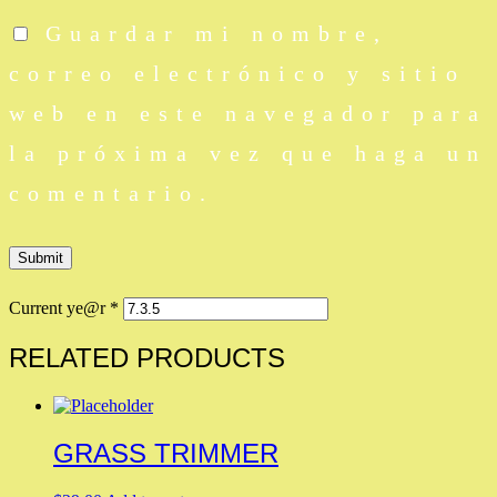
Guardar mi nombre,
correo electrónico y sitio
web en este navegador para
la próxima vez que haga un
comentario.
Current ye@r
*
RELATED PRODUCTS
GRASS TRIMMER