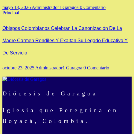
mayo 13, 2026
Administrador1 Garagoa
0 Comentario
Principal
Obispos Colombianos Celebran La Canonización De La
Madre Carmen Rendiles Y Exaltan Su Legado Educativo Y
De Servicio
octubre 23, 2025
Administrador1 Garagoa
0 Comentario
Diócesis de Garagoa
Iglesia que Peregrina en
Boyacá, Colombia.