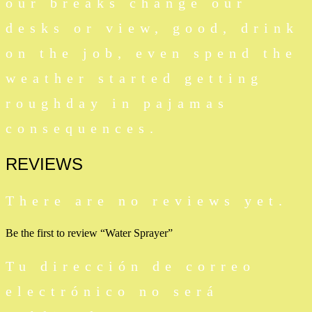
our breaks change our
desks or view, good, drink
on the job, even spend the
weather started getting
roughday in pajamas
consequences.
REVIEWS
There are no reviews yet.
Be the first to review “Water Sprayer”
Tu dirección de correo
electrónico no será