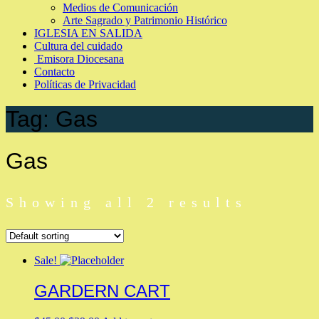
Medios de Comunicación
Arte Sagrado y Patrimonio Histórico
IGLESIA EN SALIDA
Cultura del cuidado
Emisora Diocesana
Contacto
Políticas de Privacidad
Tag:
Gas
Gas
Showing all 2 results
Sale!
GARDERN CART