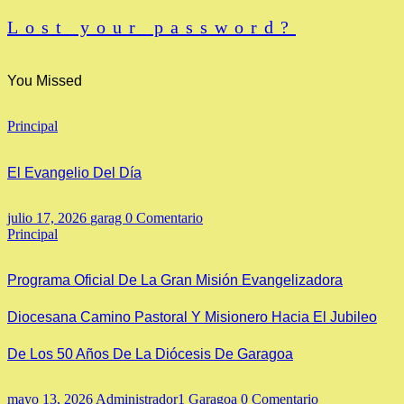
Lost your password?
You Missed
Principal
El Evangelio Del Día
julio 17, 2026
garag
0 Comentario
Principal
Programa Oficial De La Gran Misión Evangelizadora
Diocesana Camino Pastoral Y Misionero Hacia El Jubileo
De Los 50 Años De La Diócesis De Garagoa
mayo 13, 2026
Administrador1 Garagoa
0 Comentario